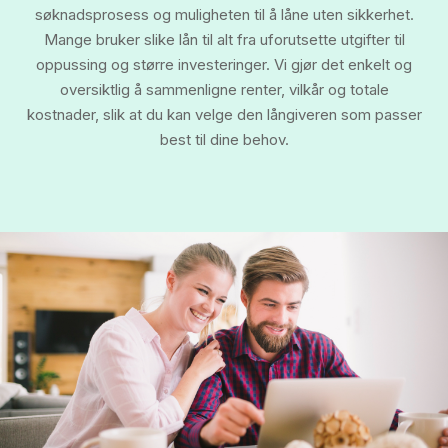
søknadsprosess og muligheten til å låne uten sikkerhet.
Mange bruker slike lån til alt fra uforutsette utgifter til
oppussing og større investeringer. Vi gjør det enkelt og
oversiktlig å sammenligne renter, vilkår og totale
kostnader, slik at du kan velge den långiveren som passer
best til dine behov.