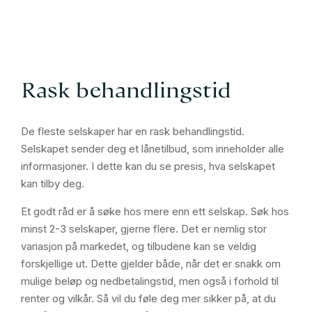
Rask behandlingstid
De fleste selskaper har en rask behandlingstid.
Selskapet sender deg et lånetilbud, som inneholder alle
informasjoner. I dette kan du se presis, hva selskapet
kan tilby deg.
Et godt råd er å søke hos mere enn ett selskap. Søk hos
minst 2-3 selskaper, gjerne flere. Det er nemlig stor
variasjon på markedet, og tilbudene kan se veldig
forskjellige ut. Dette gjelder både, når det er snakk om
mulige beløp og nedbetalingstid, men også i forhold til
renter og vilkår. Så vil du føle deg mer sikker på, at du