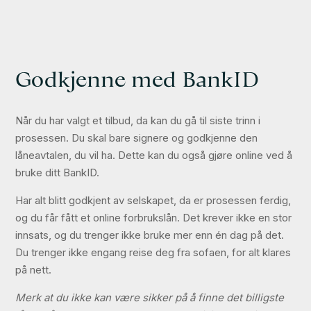
Godkjenne med BankID
Når du har valgt et tilbud, da kan du gå til siste trinn i
prosessen. Du skal bare signere og godkjenne den
låneavtalen, du vil ha. Dette kan du også gjøre online ved å
bruke ditt BankID.
Har alt blitt godkjent av selskapet, da er prosessen ferdig,
og du får fått et online forbrukslån. Det krever ikke en stor
innsats, og du trenger ikke bruke mer enn én dag på det.
Du trenger ikke engang reise deg fra sofaen, for alt klares
på nett.
Merk at du ikke kan være sikker på å finne det billigste