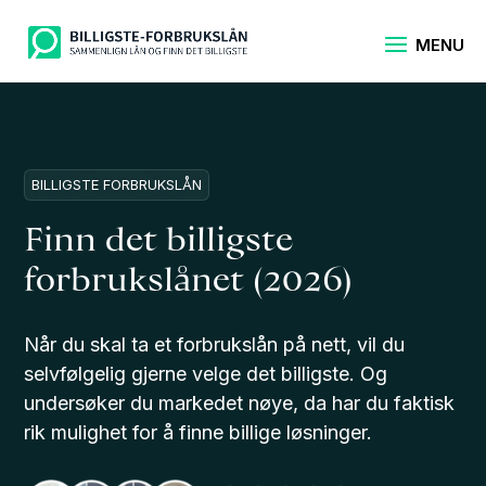
BILLIGSTE FORBRUKSLÅN
Finn det billigste
forbrukslånet (2026)
Når du skal ta et forbrukslån på nett, vil du
selvfølgelig gjerne velge det billigste. Og
undersøker du markedet nøye, da har du faktisk
rik mulighet for å finne billige løsninger.