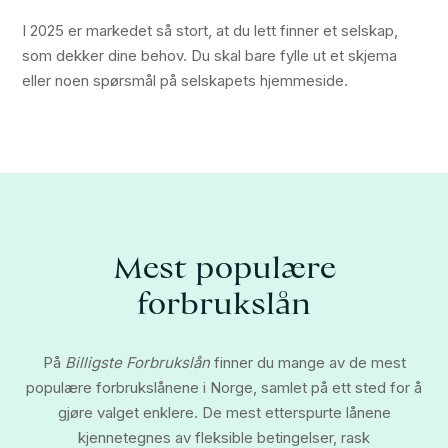
I 2025 er markedet så stort, at du lett finner et selskap,
som dekker dine behov. Du skal bare fylle ut et skjema
eller noen spørsmål på selskapets hjemmeside.
Mest populære
forbrukslån
På
Billigste Forbrukslån
finner du mange av de mest
populære forbrukslånene i Norge, samlet på ett sted for å
gjøre valget enklere. De mest etterspurte lånene
kjennetegnes av fleksible betingelser, rask