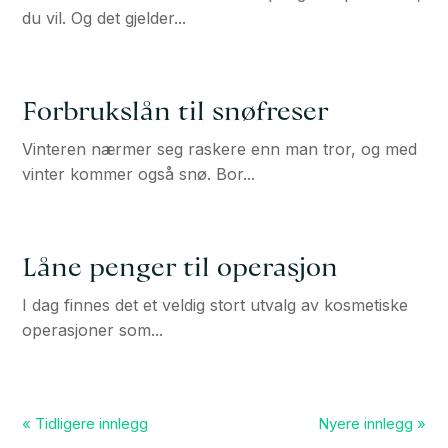
du vil. Og det gjelder...
Forbrukslån til snøfreser
Vinteren nærmer seg raskere enn man tror, og med
vinter kommer også snø. Bor...
Låne penger til operasjon
I dag finnes det et veldig stort utvalg av kosmetiske
operasjoner som...
« Tidligere innlegg
Nyere innlegg »