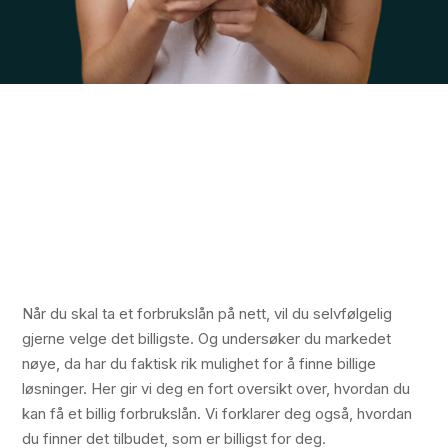
Når du skal ta et forbrukslån på nett, vil du selvfølgelig
gjerne velge det billigste. Og undersøker du markedet
nøye, da har du faktisk rik mulighet for å finne billige
løsninger. Her gir vi deg en fort oversikt over, hvordan du
kan få et billig forbrukslån. Vi forklarer deg også, hvordan
du finner det tilbudet, som er billigst for deg.