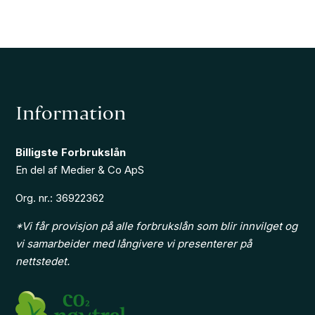
Information
Billigste Forbrukslån
En del af Medier & Co ApS
Org. nr.: 36922362
*Vi får provisjon på alle forbrukslån som blir innvilget og
vi samarbeider med långivere vi presenterer på
nettstedet.