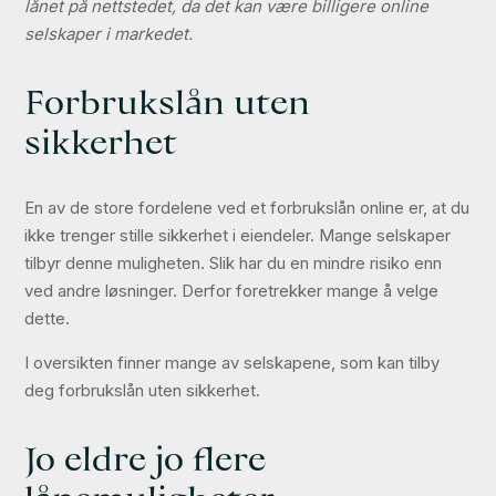
lånet på nettstedet, da det kan være billigere online
selskaper i markedet.
Forbrukslån uten
sikkerhet
En av de store fordelene ved et forbrukslån online er, at du
ikke trenger stille sikkerhet i eiendeler. Mange selskaper
tilbyr denne muligheten. Slik har du en mindre risiko enn
ved andre løsninger. Derfor foretrekker mange å velge
dette.
I oversikten finner mange av selskapene, som kan tilby
deg forbrukslån uten sikkerhet.
Jo eldre jo flere