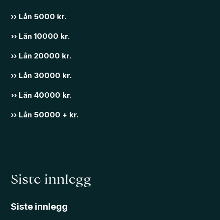
›› Lån 5000 kr.
›› Lån 10000 kr.
›› Lån 20000 kr.
›› Lån 30000 kr.
›› Lån 40000 kr.
›› Lån 50000 + kr.
Siste innlegg
Siste innlegg