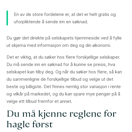
En av de store fordelene er, at det er helt gratis og
uforpliktende å sende inn en søknad.
Du gjør det direkte på selskapets hjemmeside ved å fylle
ut skjema med informasjon om deg og din økonomi.
Det er viktig, at du søker hos flere forskjellige selskaper.
Du må sende inn en søknad for å kunne se presis, hva
selskapet kan tilby deg. Og når du søker hos flere, så kan
du sammenligne de forskjellige tilbud og velge ut det
beste og billigste. Det finnes nemlig stor variasjon i rente
og vilkår på markedet, og du kan spare mye penger på å
velge ett tilbud fremfor et annet.
Du må kjenne reglene for
hagle først