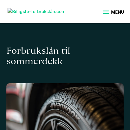
Forbrukslån til
sommerdekk