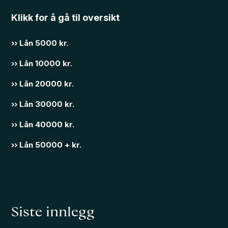
Klikk for å gå til oversikt
›› Lån 5000 kr.
›› Lån 10000 kr.
›› Lån 20000 kr.
›› Lån 30000 kr.
›› Lån 40000 kr.
›› Lån 50000 + kr.
Siste innlegg