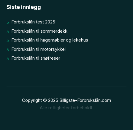
Siste innlegg
Forbrukslån test 2025
Forbrukslån til sommerdekk
Forbrukslån til hagemøbler og lekehus
Forbrukslån til motorsykkel
Forbrukslån til snøfreser
Copyright © 2025
Billigste-Forbrukslån.com
Alle rettigheter forbeholdt.