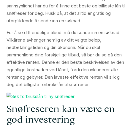
sannsynlighet har du for å finne det beste og billigste lån til
snøfreser for deg. Husk på, at det alltid er gratis og
uforpliktende å sende inn en søknad.
For å se ditt endelige tilbud, må du sende inn en søknad.
Vilkårene avhenger nemlig av ditt valgte beløp,
nedbetalingstiden og din økonomi. Når du skal
sammenligne dine forskjellige tilbud, så bør du se på den
effektive renten. Denne er den beste beskrivelsen av den
egentlige kostnaden ved lånet, fordi den inkluderer alle
renter og gebyrer. Den laveste effektive renten vil slik gi
deg det billigste forbrukslån til snøfreser.
Snøfreseren kan være en
god investering