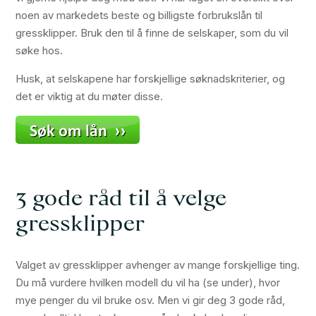
noen av markedets beste og billigste forbrukslån til
gressklipper. Bruk den til å finne de selskaper, som du vil
søke hos.
Husk, at selskapene har forskjellige søknadskriterier, og
det er viktig at du møter disse.
3 gode råd til å velge
gressklipper
Valget av gressklipper avhenger av mange forskjellige ting.
Du må vurdere hvilken modell du vil ha (se under), hvor
mye penger du vil bruke osv. Men vi gir deg 3 gode råd,