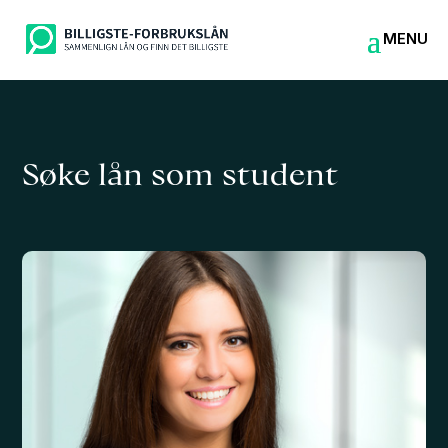
Søke lån som student