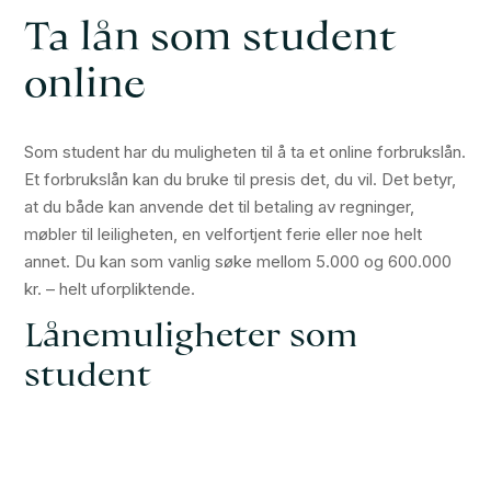
Ta lån som student
online
Som student har du muligheten til å ta et online forbrukslån.
Et forbrukslån kan du bruke til presis det, du vil. Det betyr,
at du både kan anvende det til betaling av regninger,
møbler til leiligheten, en velfortjent ferie eller noe helt
annet. Du kan som vanlig søke mellom 5.000 og 600.000
kr. – helt uforpliktende.
Lånemuligheter som
student