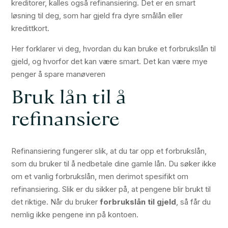
kreditorer, kalles også refinansiering. Det er en smart
løsning til deg, som har gjeld fra dyre smålån eller
kredittkort.
Her forklarer vi deg, hvordan du kan bruke et forbrukslån til
gjeld, og hvorfor det kan være smart. Det kan være mye
penger å spare manøveren
Bruk lån til å
refinansiere
Refinansiering fungerer slik, at du tar opp et forbrukslån,
som du bruker til å nedbetale dine gamle lån. Du søker ikke
om et vanlig forbrukslån, men derimot spesifikt om
refinansiering. Slik er du sikker på, at pengene blir brukt til
det riktige. Når du bruker
forbrukslån til gjeld
, så får du
nemlig ikke pengene inn på kontoen.