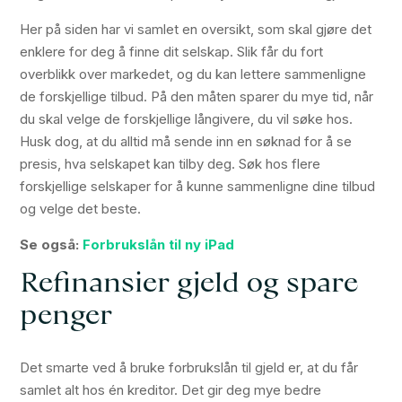
Her på siden har vi samlet en oversikt, som skal gjøre det
enklere for deg å finne dit selskap. Slik får du fort
overblikk over markedet, og du kan lettere sammenligne
de forskjellige tilbud. På den måten sparer du mye tid, når
du skal velge de forskjellige långivere, du vil søke hos.
Husk dog, at du alltid må sende inn en søknad for å se
presis, hva selskapet kan tilby deg. Søk hos flere
forskjellige selskaper for å kunne sammenligne dine tilbud
og velge det beste.
Se også:
Forbrukslån til ny iPad
Refinansier gjeld og spare
penger
Det smarte ved å bruke forbrukslån til gjeld er, at du får
samlet alt hos én kreditor. Det gir deg mye bedre