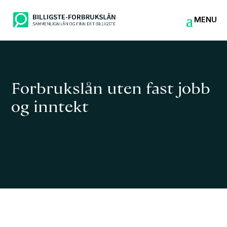
Forbrukslån uten fast jobb
og inntekt