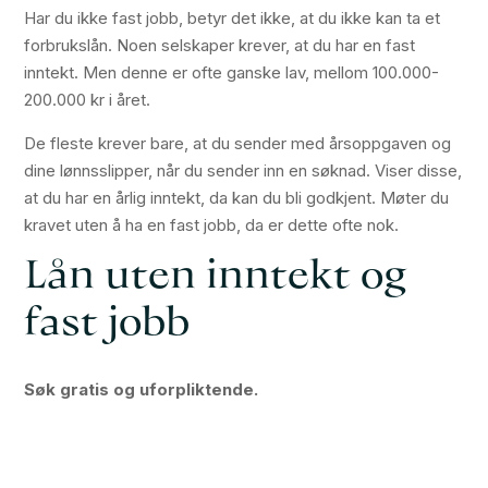
Har du ikke fast jobb, betyr det ikke, at du ikke kan ta et
forbrukslån. Noen selskaper krever, at du har en fast
inntekt. Men denne er ofte ganske lav, mellom 100.000-
200.000 kr i året.
De fleste krever bare, at du sender med årsoppgaven og
dine lønnsslipper, når du sender inn en søknad. Viser disse,
at du har en årlig inntekt, da kan du bli godkjent. Møter du
kravet uten å ha en fast jobb, da er dette ofte nok.
Lån uten inntekt og
fast jobb
Søk gratis og uforpliktende.